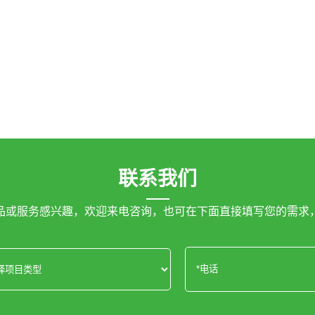
联系我们
品或服务感兴趣，欢迎来电咨询，也可在下面直接填写您的需求