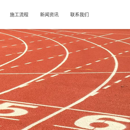
施工流程
新闻资讯
联系我们