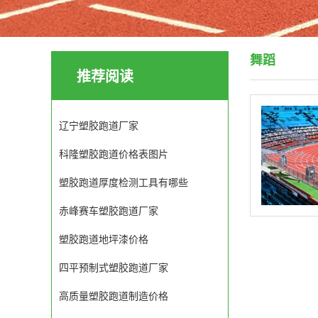
舞蹈
推荐阅读
辽宁塑胶跑道厂家
科隆塑胶跑道价格表图片
塑胶跑道厚度检测工具有哪些
赤峰赛车塑胶跑道厂家
塑胶跑道地坪漆价格
四平预制式塑胶跑道厂家
高质量塑胶跑道制造价格