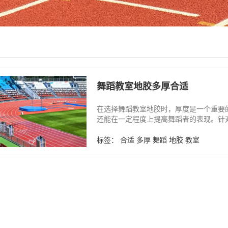
舞蹈教室地胶多厚合适
在选择舞蹈教室地胶时，厚度是一个重要
还能在一定程度上提高舞蹈者的表现。针对不
标签：
合适
多厚
舞蹈
地胶
教室