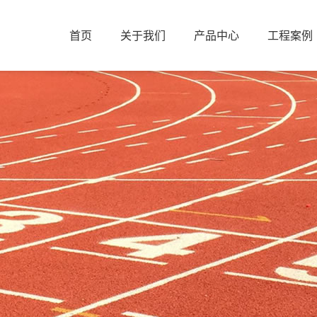
首页
关于我们
产品中心
工程案例