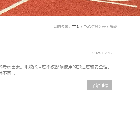
您的位置：
首页
> TAG信息列表 > 舞蹈
2025-07-17
的考虑因素。地胶的厚度不仅影响使用的舒适度和安全性，
同...
了解详情