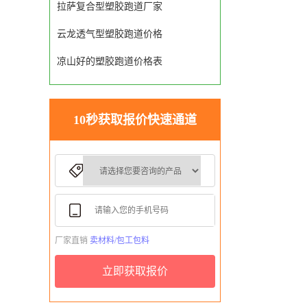
拉萨复合型塑胶跑道厂家
云龙透气型塑胶跑道价格
凉山好的塑胶跑道价格表
10秒获取报价快速通道
厂家直销
卖材料/包工包料
立即获取报价