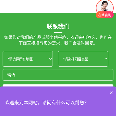
联系我们
如果您对我们的产品或服务感兴趣，欢迎来电咨询，也可在
下面直接填写您的需求，我们会及时回复。
获取报价
×
欢迎来到本网站，请问有什么可以帮您？
Copyright © 2025 专业体育场地施工厂家 版权所有
蜀ICP备
2025137666号-1
XML