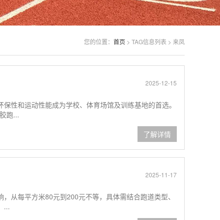
您的位置：
首页
> TAG信息列表 > 来凤
2025-12-15
环保性和运动性能成为学校、体育场馆及训练基地的首选。
跑...
了解详情
2025-11-17
，从每平方米80元到200元不等，具体需结合跑道类型、
..