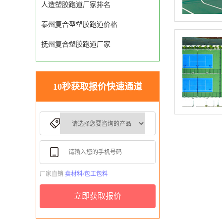
人造塑胶跑道厂家排名
泰州复合型塑胶跑道价格
抚州复合塑胶跑道厂家
10秒获取报价快速通道
厂家直销
卖材料/包工包料
立即获取报价