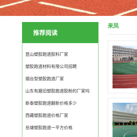
来凤
推荐阅读
昆山塑胶跑道胶料厂家
塑胶跑道材料有限公司招聘
烟台型塑胶跑道厂家
山东有磨旧塑胶跑道胶粉的厂家吗
新泰塑胶跑道翻新价格多少
西藏塑胶跑道价格厂家
岳塘塑胶跑道一平方价格