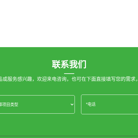
联系我们
品或服务感兴趣，欢迎来电咨询，也可在下面直接填写您的需求