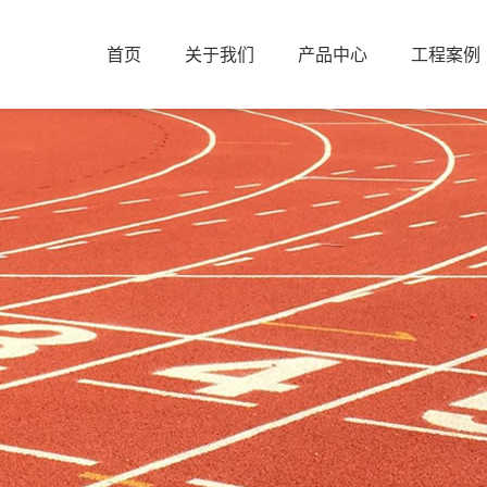
首页
关于我们
产品中心
工程案例