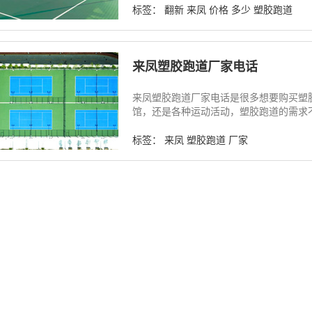
标签：
翻新
来凤
价格
多少
塑胶跑道
来凤塑胶跑道厂家电话
来凤塑胶跑道厂家电话是很多想要购买塑
馆，还是各种运动活动，塑胶跑道的需求不断
标签：
来凤
塑胶跑道
厂家