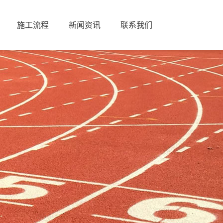
施工流程
新闻资讯
联系我们