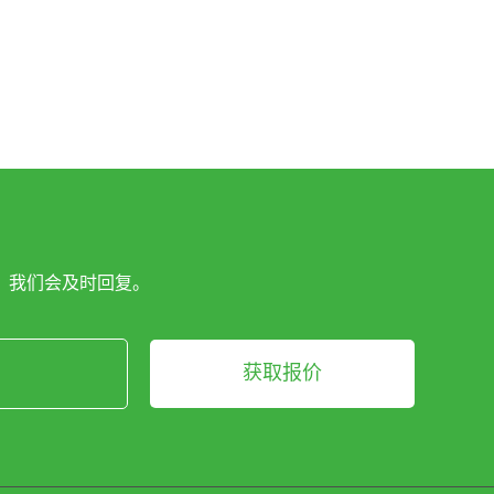
，我们会及时回复。
获取报价