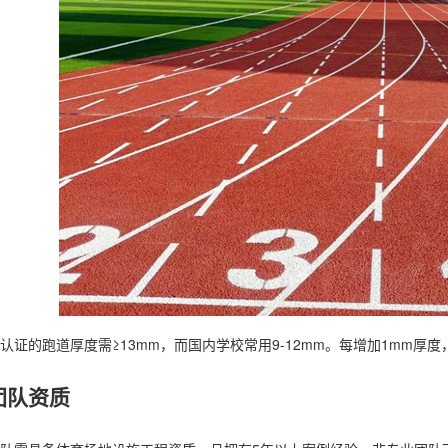
认证的跑道厚度需≥13mm，而国内学校常用9-12mm。每增加1mm厚
团队资质