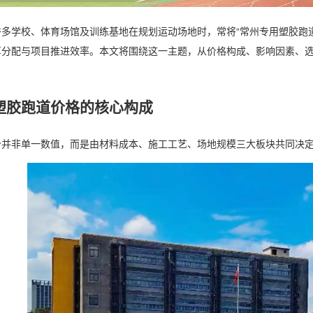
许多学校、体育场馆及训练基地在规划运动场地时，常将“常州专用塑胶跑
算分配与项目推进效率。本文将围绕这一主题，从价格构成、影响因素、
塑胶跑道价格的核心构成
价并非单一数值，而是由材料成本、施工工艺、场地规模三大板块共同决