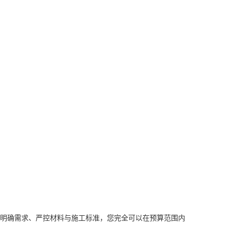
明确需求、严控材料与施工标准，您完全可以在预算范围内