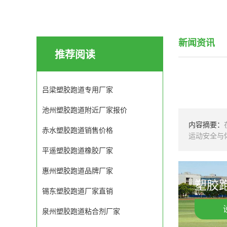
新闻资讯
推荐阅读
吕梁塑胶跑道专用厂家
池州塑胶跑道附近厂家报价
内容摘要：
赤水塑胶跑道销售价格
运动安全与
平遥塑胶跑道橡胶厂家
惠州塑胶跑道品牌厂家
塑胶跑
锡东塑胶跑道厂家直销
泉州塑胶跑道粘合剂厂家