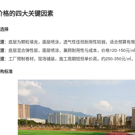
价格的四大关键因素
选择
道
：底层为颗粒填充，面层喷涂，透气性佳但耐用性较弱，适合预算有限的小
道
：底层混合弹性层，面层喷涂，兼顾耐用性与成本，价格120-150元/
道
：工厂预制卷材，现场铺装，施工周期短但单价高，约250-350元/
构标准