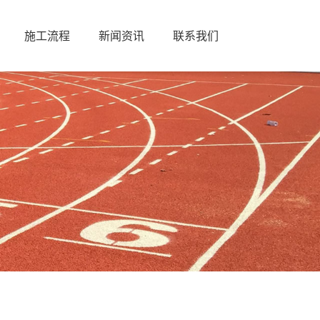
施工流程
新闻资讯
联系我们