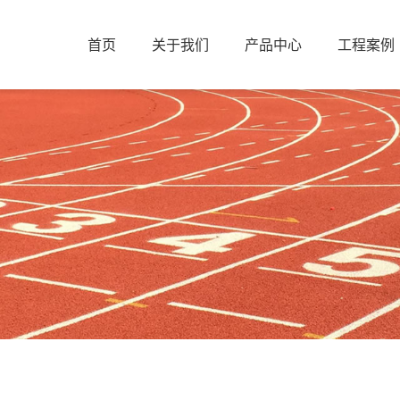
首页
关于我们
产品中心
工程案例