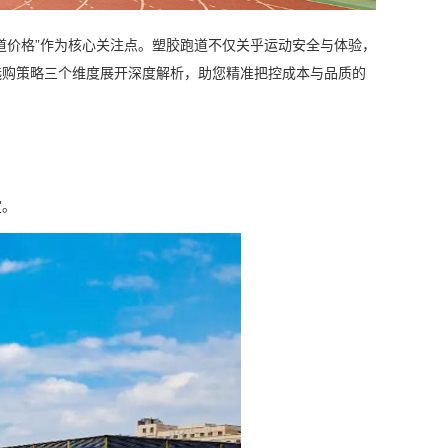
道价格”作为核心关注点。塑胶跑道不仅关乎运动安全与体验，
选购策略三个维度展开深度解析，助您精准把控成本与品质的
定。