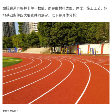
塑胶跑道价格并非单一数值，而是由材料类型、厚度、施工工艺、场
地基础条件四大要素共同决定。以下是具体分析：
材料类型：