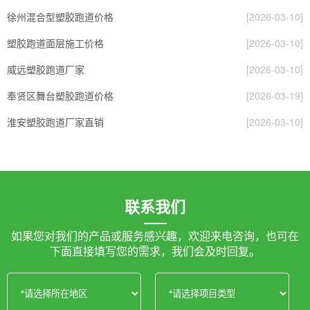
徐州混合型塑胶跑道价格
[2026-03-10]
塑胶跑道面层施工价格
[2026-03-10]
威远塑胶跑道厂家
[2026-03-10]
奉贤区舞台塑胶跑道价格
[2026-03-19]
淮安塑胶跑道厂家直销
[2026-03-10]
联系我们
如果您对我们的产品或服务感兴趣，欢迎来电咨询，也可在
下面直接填写您的需求，我们会及时回复。