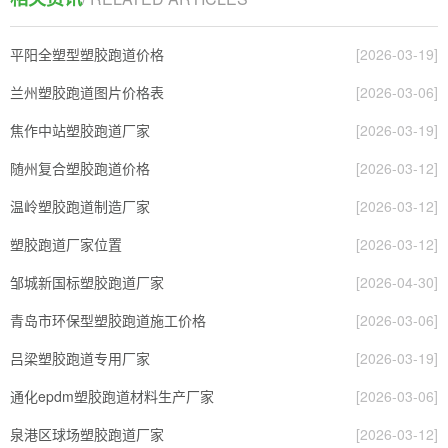
平阳全塑型塑胶跑道价格
[2026-03-19]
兰州塑胶跑道图片价格表
[2026-03-06]
焦作中站塑胶跑道厂家
[2026-03-19]
随州复合塑胶跑道价格
[2026-03-12]
温岭塑胶跑道制造厂家
[2026-03-12]
塑胶跑道厂家位置
[2026-03-12]
邹城新国标塑胶跑道厂家
[2026-04-30]
青岛市环保型塑胶跑道施工价格
[2026-03-06]
吕梁塑胶跑道专用厂家
[2026-03-19]
通化epdm塑胶跑道材料生产厂家
[2026-03-06]
泉港区球场塑胶跑道厂家
[2026-03-12]