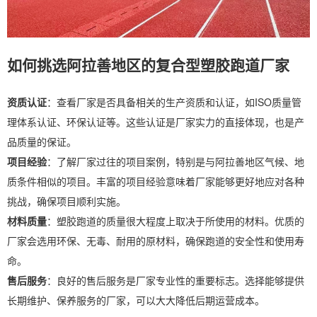
如何挑选阿拉善地区的复合型塑胶跑道厂家
资质认证
：查看厂家是否具备相关的生产资质和认证，如ISO质量管
理体系认证、环保认证等。这些认证是厂家实力的直接体现，也是产
品质量的保证。
项目经验
：了解厂家过往的项目案例，特别是与阿拉善地区气候、地
质条件相似的项目。丰富的项目经验意味着厂家能够更好地应对各种
挑战，确保项目顺利实施。
材料质量
：塑胶跑道的质量很大程度上取决于所使用的材料。优质的
厂家会选用环保、无毒、耐用的原材料，确保跑道的安全性和使用寿
命。
售后服务
：良好的售后服务是厂家专业性的重要标志。选择能够提供
长期维护、保养服务的厂家，可以大大降低后期运营成本。