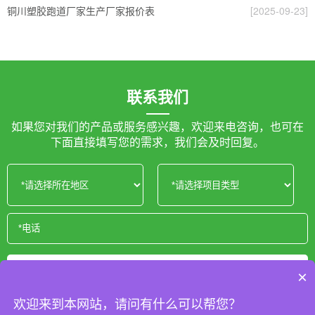
铜川塑胶跑道厂家生产厂家报价表
[2025-09-23]
联系我们
如果您对我们的产品或服务感兴趣，欢迎来电咨询，也可在
下面直接填写您的需求，我们会及时回复。
获取报价
×
欢迎来到本网站，请问有什么可以帮您？