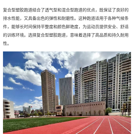
复合型塑胶跑道结合了透气型和混合型跑道的优点，既保证了良好的
排水性能，又具备出色的弹性和耐磨性。这种跑道适用于各种气候条
件，能够长时间保持平整度和颜色鲜艳度，为运动员提供安全、舒适
的训练环境。选择复合型塑胶跑道，意味着选择了高品质和持久耐用
性。