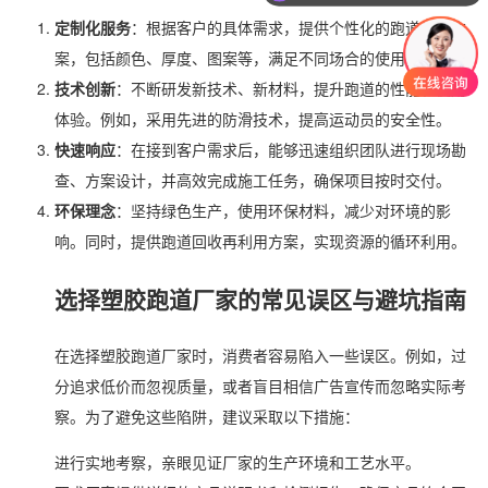
定制化服务
：根据客户的具体需求，提供个性化的跑道设计方
案，包括颜色、厚度、图案等，满足不同场合的使用需求。
技术创新
：不断研发新技术、新材料，提升跑道的性能和使用
体验。例如，采用先进的防滑技术，提高运动员的安全性。
快速响应
：在接到客户需求后，能够迅速组织团队进行现场勘
查、方案设计，并高效完成施工任务，确保项目按时交付。
环保理念
：坚持绿色生产，使用环保材料，减少对环境的影
响。同时，提供跑道回收再利用方案，实现资源的循环利用。
选择塑胶跑道厂家的常见误区与避坑指南
在选择塑胶跑道厂家时，消费者容易陷入一些误区。例如，过
分追求低价而忽视质量，或者盲目相信广告宣传而忽略实际考
察。为了避免这些陷阱，建议采取以下措施：
进行实地考察，亲眼见证厂家的生产环境和工艺水平。