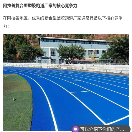
阿拉善复合型塑胶跑道厂家的核心竞争力
在阿拉善地区，优秀的复合型塑胶跑道厂家通常具备以下核心竞争
力：
可以介绍下你们的产品么