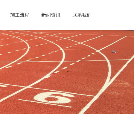
施工流程
新闻资讯
联系我们