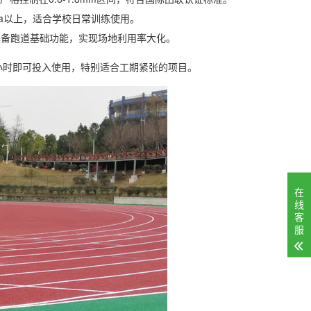
Pa以上，适合学校日常训练使用。
具备跑道基础功能，实现场地利用率大化。
小时即可投入使用，特别适合工期紧张的项目。
在
线
客
服