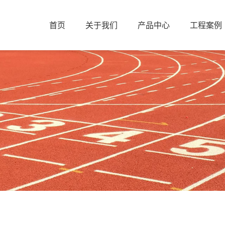
首页
关于我们
产品中心
工程案例