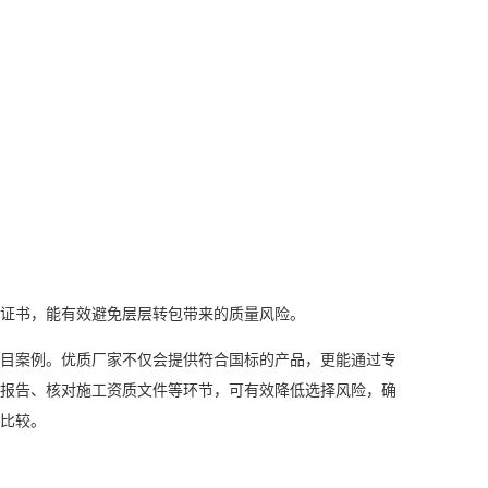
证书，能有效避免层层转包带来的质量风险。
目案例。优质厂家不仅会提供符合国标的产品，更能通过专
报告、核对施工资质文件等环节，可有效降低选择风险，确
比较。