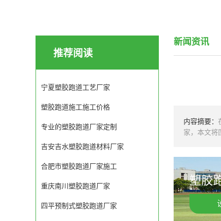
新闻资讯
推荐阅读
宁夏塑胶跑道工艺厂家
塑胶跑道施工施工价格
内容摘要：
专业的塑胶跑道厂家定制
家，本文将
吉安吉水塑胶跑道材料厂家
合肥市塑胶跑道厂家施工
塑胶跑
重庆南川塑胶跑道厂家
四平预制式塑胶跑道厂家