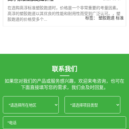
在选购高淳标准塑胶跑道时，价格是一个非常重要的考量因素。
高淳的塑胶跑道以其优良的性能和耐用性而受到广泛认可。，塑
标签：
塑胶跑道
标准
胶跑道的价格受多个...
价格
高淳
联系我们
如果您对我们的产品或服务感兴趣，欢迎来电咨询，也可在
下面直接填写您的需求，我们会及时回复。