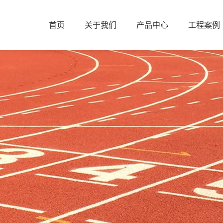
首页
关于我们
产品中心
工程案例