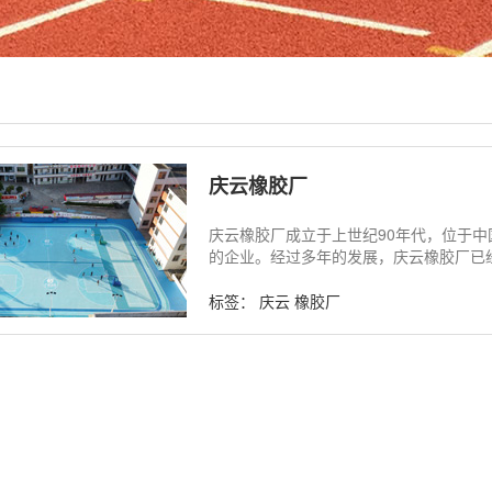
庆云橡胶厂
庆云橡胶厂成立于上世纪90年代，位于
的企业。经过多年的发展，庆云橡胶厂已经成
标签：
庆云
橡胶厂