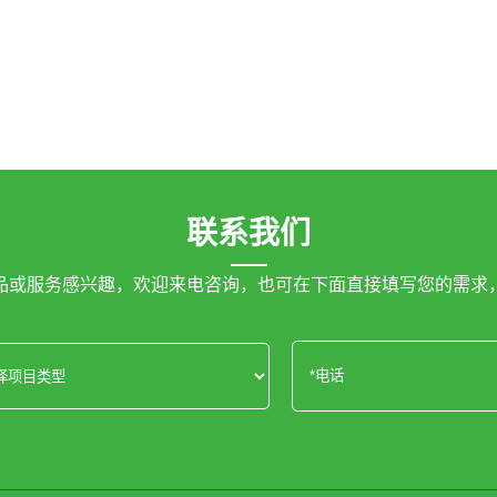
联系我们
品或服务感兴趣，欢迎来电咨询，也可在下面直接填写您的需求