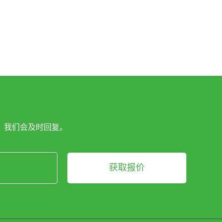
，我们会及时回复。
获取报价