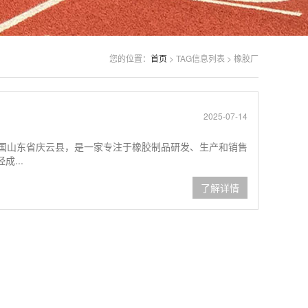
您的位置：
首页
> TAG信息列表 > 橡胶厂
2025-07-14
中国山东省庆云县，是一家专注于橡胶制品研发、生产和销售
...
了解详情