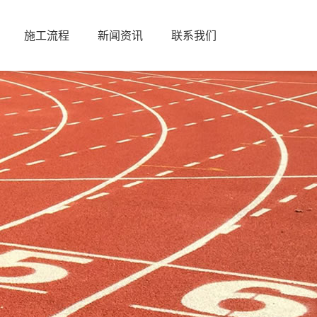
施工流程
新闻资讯
联系我们