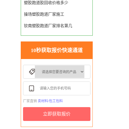
塑胶跑道胶回收价格多少
操场塑胶跑道厂家施工
钦南塑胶跑道厂家排名第几
10秒获取报价快速通道
厂家直销
卖材料/包工包料
立即获取报价