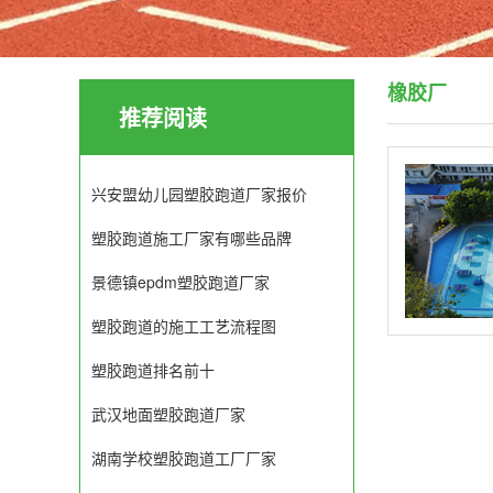
橡胶厂
推荐阅读
兴安盟幼儿园塑胶跑道厂家报价
塑胶跑道施工厂家有哪些品牌
景德镇epdm塑胶跑道厂家
塑胶跑道的施工工艺流程图
塑胶跑道排名前十
武汉地面塑胶跑道厂家
湖南学校塑胶跑道工厂厂家