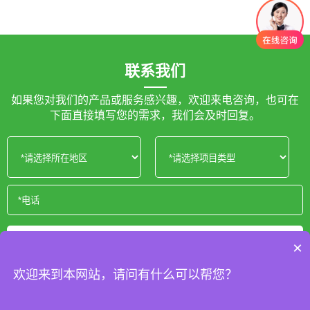
联系我们
如果您对我们的产品或服务感兴趣，欢迎来电咨询，也可在
下面直接填写您的需求，我们会及时回复。
获取报价
×
欢迎来到本网站，请问有什么可以帮您？
Copyright © 2025 专业体育场地施工厂家 版权所有
蜀ICP备
2025137666号-1
XML