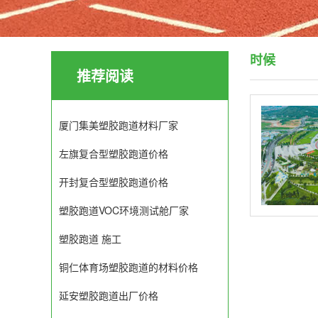
时候
推荐阅读
厦门集美塑胶跑道材料厂家
左旗复合型塑胶跑道价格
开封复合型塑胶跑道价格
塑胶跑道VOC环境测试舱厂家
塑胶跑道 施工
铜仁体育场塑胶跑道的材料价格
延安塑胶跑道出厂价格