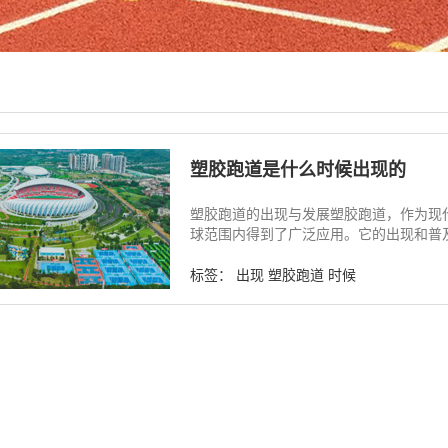
塑胶跑道是什么时候出现的
塑胶跑道的出现与发展塑胶跑道，作为现
球范围内得到了广泛应用。它的出现和普及，
标签：
出现
塑胶跑道
时候