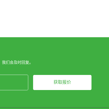
，我们会及时回复。
获取报价