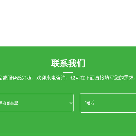
联系我们
品或服务感兴趣，欢迎来电咨询，也可在下面直接填写您的需求