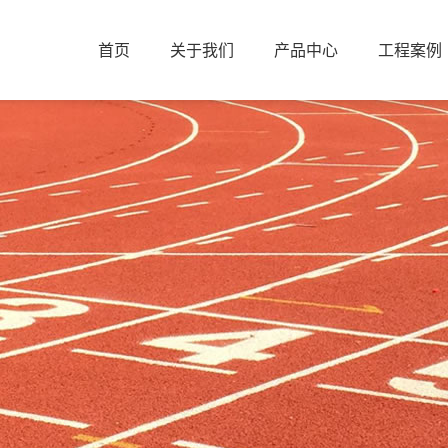
首页
关于我们
产品中心
工程案例