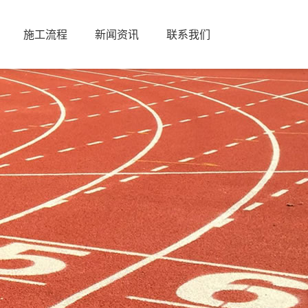
施工流程
新闻资讯
联系我们