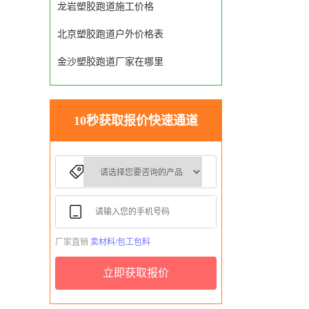
龙岩塑胶跑道施工价格
北京塑胶跑道户外价格表
金沙塑胶跑道厂家在哪里
10秒获取报价快速通道
厂家直销
卖材料/包工包料
立即获取报价