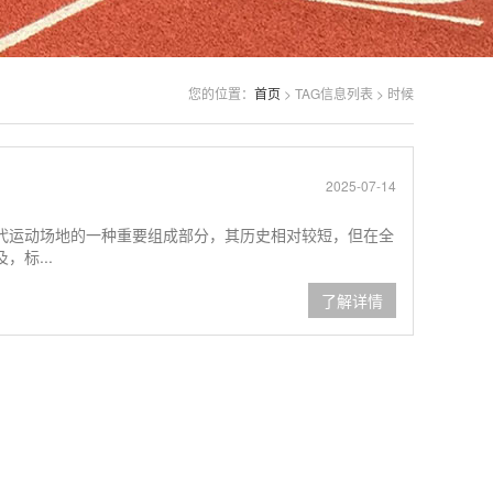
您的位置：
首页
> TAG信息列表 > 时候
2025-07-14
代运动场地的一种重要组成部分，其历史相对较短，但在全
标...
了解详情