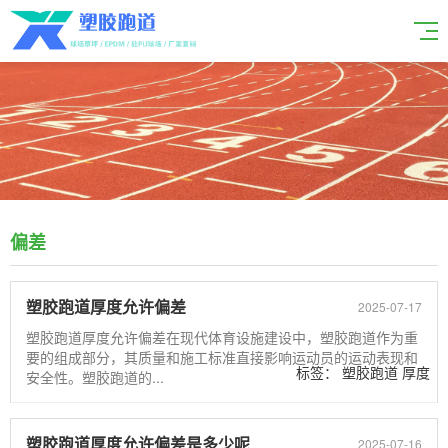
偏差
塑胶跑道厚度允许偏差
2025-07-17
塑胶跑道厚度允许偏差在现代体育设施建设中，塑胶跑道作为重
要的组成部分，其质量和施工标准直接影响运动员的运动表现和
标签：
塑胶跑道
厚度
安全性。塑胶跑道的...
允许
偏差
塑胶跑道厚度允许偏差是多少呢
2025-07-16