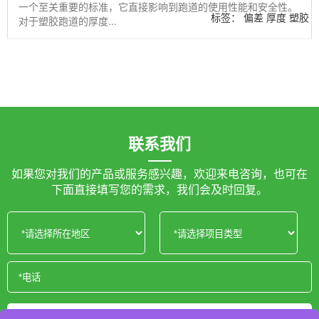
一个至关重要的标准，它直接影响到跑道的使用性能和安全性。
标签：
偏差
厚度
塑胶
对于塑胶跑道的厚度...
跑道
联系我们
如果您对我们的产品或服务感兴趣，欢迎来电咨询，也可在
下面直接填写您的需求，我们会及时回复。
获取报价