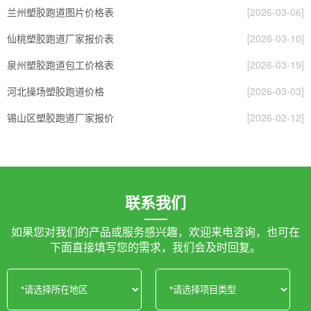
兰州塑胶跑道图片价格表
[2026-03-06]
仙桃塑胶跑道厂家报价表
[2026-03-10]
泉州塑胶跑道包工价格表
[2026-03-19]
河北操场塑胶跑道价格
[2026-03-03]
锡山区塑胶跑道厂家报价
[2026-02-12]
联系我们
如果您对我们的产品或服务感兴趣，欢迎来电咨询，也可在
下面直接填写您的需求，我们会及时回复。