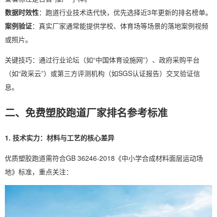
数据时效性
：跑道行业技术迭代快，优先选择近3年更新的排名榜单。
案例验证
：真实厂家通常能提供学校、体育场等场景的落地案例视频
或照片。
关键技巧：通过行业论坛（如“中国体育设施网”）、政府采购平台
（如“政采云”）或第三方评测机构（如SGS认证报告）交叉验证信
息。
二、免费塑胶跑道厂家排名参考标准
1. 技术实力：材料与工艺的核心差异
优质塑胶跑道需符合GB 36246-2018《中小学合成材料面层运动场
地》标准，重点关注：