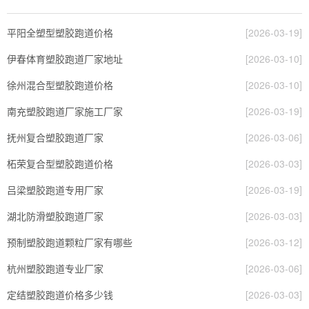
平阳全塑型塑胶跑道价格
[2026-03-19]
伊春体育塑胶跑道厂家地址
[2026-03-10]
徐州混合型塑胶跑道价格
[2026-03-10]
南充塑胶跑道厂家施工厂家
[2026-03-19]
抚州复合塑胶跑道厂家
[2026-03-06]
柘荣复合型塑胶跑道价格
[2026-03-03]
吕梁塑胶跑道专用厂家
[2026-03-19]
湖北防滑塑胶跑道厂家
[2026-03-03]
预制塑胶跑道颗粒厂家有哪些
[2026-03-12]
杭州塑胶跑道专业厂家
[2026-03-06]
定结塑胶跑道价格多少钱
[2026-03-03]