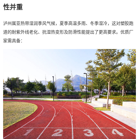
性并重
泸州属亚热带湿润季风气候，夏季高温多雨、冬季湿冷，这对塑胶跑
道的耐紫外线老化、抗湿热变形及防滑性能提出了更高要求。优质厂
家需具备：