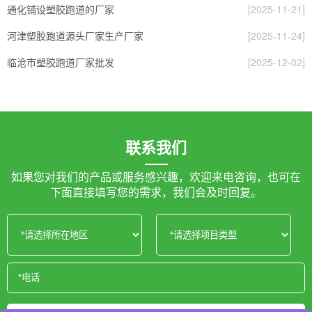
通化铺设塑胶跑道的厂家
[2025-11-21]
河津塑胶跑道源头厂家生产厂家
[2025-11-24]
临沧市塑胶跑道厂家批发
[2025-12-02]
联系我们
如果您对我们的产品或服务感兴趣，欢迎来电咨询，也可在
下面直接填写您的需求，我们会及时回复。