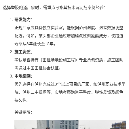
选择塑胶跑道厂家时，需重点考察其技术沉淀与案例经验：
研发能力
：
正规厂家应具备独立实验室，能根据泸州湿度、温差数据调整
配方。例如，某头部企业通过增加硅改性聚氨酯成分，使跑道
寿命从8年延长至12年。
施工资质
：
确认是否持有《田径场地设施工程》专业承包资质，施工团队
需通过中国田径协会认证。
本地案例
：
优先选择在泸州完成过3个以上项目的厂家，如泸州职业技术学
院、泸州二中操场等，实地考察跑道平整度、弹性反馈及颜色
持久性。
关键提醒：