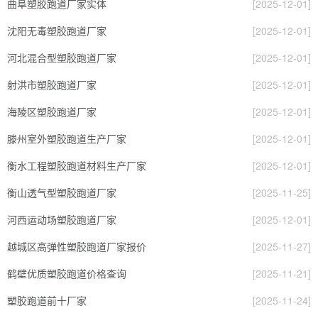
曲阜塑胶跑道厂家实体
[2025-12-01]
沈阳无毒塑胶跑道厂家
[2025-12-01]
河北混合型塑胶跑道厂家
[2025-12-01]
射洪市塑胶跑道厂家
[2025-12-01]
海陵区塑胶跑道厂家
[2025-12-01]
滕州室外塑胶跑道生产厂家
[2025-12-01]
衡水工程塑胶跑道材料生产厂家
[2025-12-01]
衡山透气型塑胶跑道厂家
[2025-11-25]
河西运动场塑胶跑道厂家
[2025-12-01]
越城区高弹性塑胶跑道厂家报价
[2025-11-27]
鹤壁优质塑胶跑道价格查询
[2025-11-21]
塑胶跑道前十厂家
[2025-11-24]