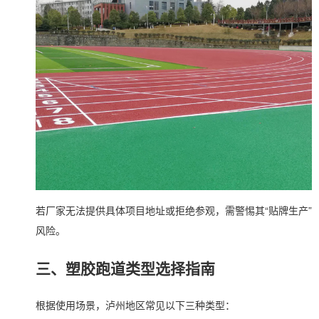
若厂家无法提供具体项目地址或拒绝参观，需警惕其“贴牌生产”
风险。
三、塑胶跑道类型选择指南
根据使用场景，泸州地区常见以下三种类型：
可以介绍下你们的产品么