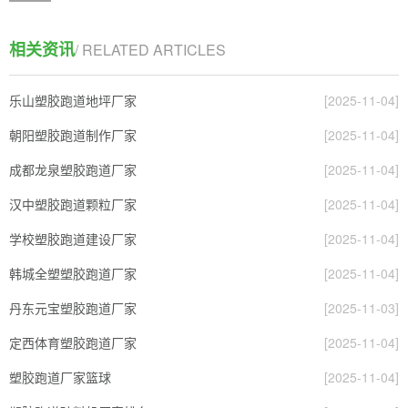
相关资讯
/ RELATED ARTICLES
乐山塑胶跑道地坪厂家
[2025-11-04]
朝阳塑胶跑道制作厂家
[2025-11-04]
成都龙泉塑胶跑道厂家
[2025-11-04]
汉中塑胶跑道颗粒厂家
[2025-11-04]
学校塑胶跑道建设厂家
[2025-11-04]
韩城全塑塑胶跑道厂家
[2025-11-04]
丹东元宝塑胶跑道厂家
[2025-11-03]
定西体育塑胶跑道厂家
[2025-11-04]
塑胶跑道厂家篮球
[2025-11-04]