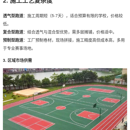
2. 施工工艺复杂度
透气型跑道
：施工周期短（5-7天），适合预算有限的学校，价格较
低。
复合型跑道
：结合透气与混合型优势，需多层摊铺，价格适中。
预制型跑道
：工厂预制卷材，现场拼接，施工精度高但成本高，多用
于专业赛事场地。
3. 区域市场供需