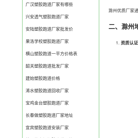
广汉塑胶跑道厂家有哪些
滁州优质厂家通
兴安透气塑胶跑道厂家
二、滁州
安陆塑胶跑道厂家批发价
果洛学校塑胶跑道厂家
资质认证
横山塑胶跑道一平方价格表
韶关塑胶跑道批发厂家
建始塑胶跑道价格
浠水塑胶跑道回收厂家
宝鸡金台塑胶跑道厂家
长春做塑胶跑道厂家地址
宜宾塑胶跑道安装厂家