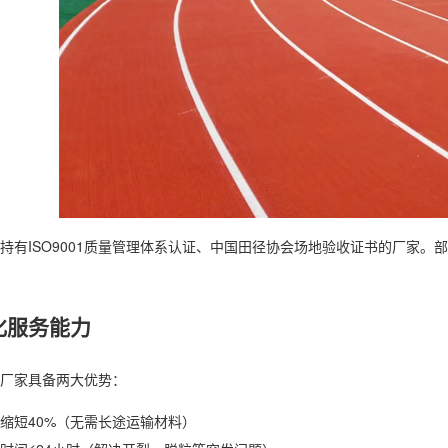
持有ISO9001质量管理体系认证、中国田径协会场地验收证书的厂家。
化服务能力
厂家具备两大优势：
缩短40%（无需长途运输材料）