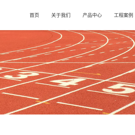
首页
关于我们
产品中心
工程案例