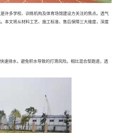
这是许多学校、训练机构及体育场馆建设方关注的焦点。透气
选。本文将从材料工艺、施工标准、售后保障三大维度，深度
现快速排水，避免积水导致的打滑风险。相比混合型跑道，透