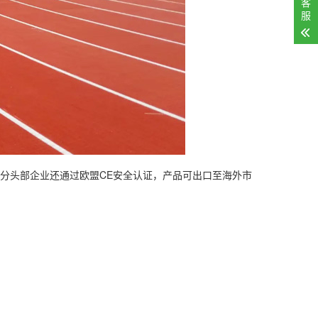
客
服
部分头部企业还通过欧盟CE安全认证，产品可出口至海外市