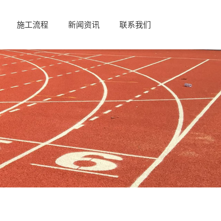
施工流程
新闻资讯
联系我们