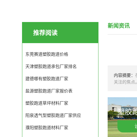
新闻资讯
推荐阅读
东莞赛道塑胶跑道价格
天津塑胶跑道承包厂家排名
内容摘要：
建德哪有塑胶跑道厂家
关注的焦点
盐源塑胶跑道厂家报价表
塑胶跑道草坪材料厂家
塑胶跑
阳泉透气型塑胶跑道厂家供应
濮阳塑胶跑道材料厂家