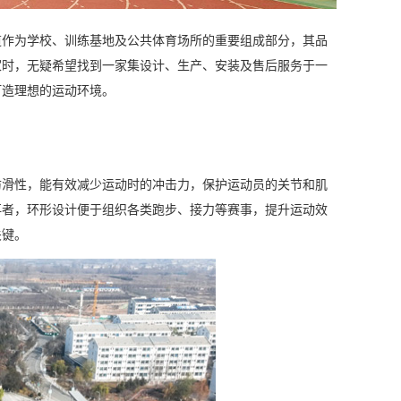
道作为学校、训练基地及公共体育场所的重要组成部分，其品
家时，无疑希望找到一家集设计、生产、安装及售后服务于一
打造理想的运动环境。
防滑性，能有效减少运动时的冲击力，保护运动员的关节和肌
再者，环形设计便于组织各类跑步、接力等赛事，提升运动效
关键。