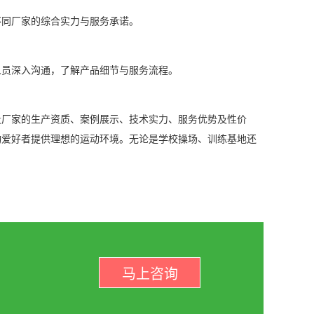
不同厂家的综合实力与服务承诺。
人员深入沟通，了解产品细节与服务流程。
。
量厂家的生产资质、案例展示、技术实力、服务优势及性价
动爱好者提供理想的运动环境。无论是学校操场、训练基地还
马上咨询