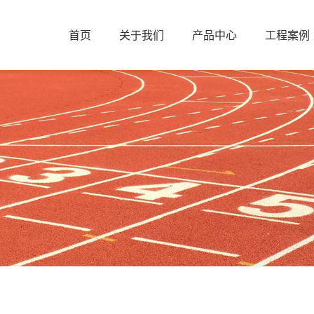
首页
关于我们
产品中心
工程案例