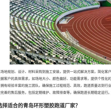
从场地规划、设计、材料采购到施工安装，提供一站式解决方案，简化客
根据客户的具体需求，如场地大小、颜色偏好、功能需求等，提供个性化
：拥有经验丰富的施工团队，确保施工过程规范、高效，跑道质量达到行
供完善的售后服务，包括定期维护、故障排查等，确保跑道长期稳定运行
选择适合的青岛环形塑胶跑道厂家？