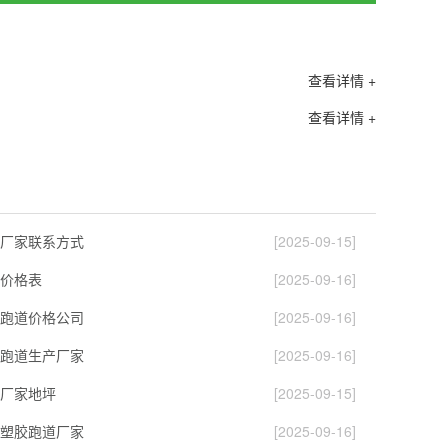
查看详情 +
查看详情 +
厂家联系方式
[2025-09-15]
价格表
[2025-09-16]
跑道价格公司
[2025-09-16]
跑道生产厂家
[2025-09-16]
厂家地坪
[2025-09-15]
塑胶跑道厂家
[2025-09-16]