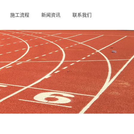
施工流程
新闻资讯
联系我们