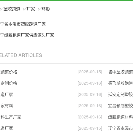
塑胶跑道
厂家
环形
宁省本溪市塑胶跑道厂家
宁塑胶跑道厂家供应源头厂家
RELATED ARTICLES
胶跑道价格
[2025-09-15]
城中塑胶跑道
道定制价格
[2025-09-16]
德飞塑胶跑道
跑道厂家
[2025-09-16]
延安定制塑胶
厂家材料
[2025-09-16]
宜昌预制塑胶
材料生产厂家
[2025-09-16]
塑胶跑道材料
跑道厂家
[2025-09-15]
辽宁省本溪市