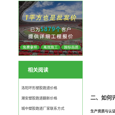
相关阅读
洛阳环形塑胶跑道价格
二、如何
潮安塑胶跑道翻新价格
城中塑胶跑道厂家联系方式
生产资质与认