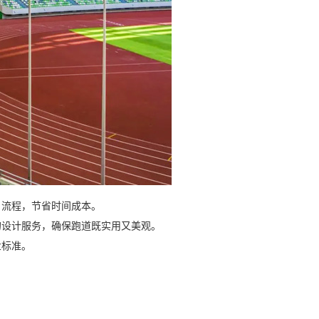
户流程，节省时间成本。
的设计服务，确保跑道既实用又美观。
业标准。
。