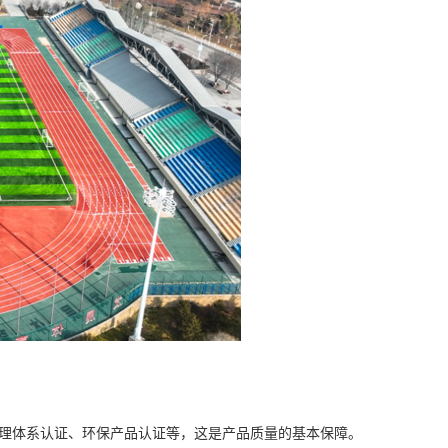
管理体系认证、环保产品认证等，这是产品质量的基本保障。