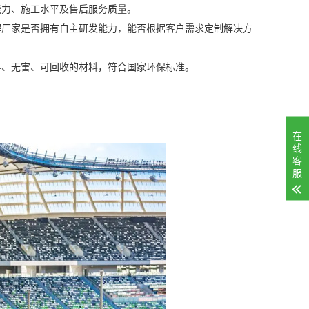
能力、施工水平及售后服务质量。
解厂家是否拥有自主研发能力，能否根据客户需求定制解决方
毒、无害、可回收的材料，符合国家环保标准。
在
线
客
服