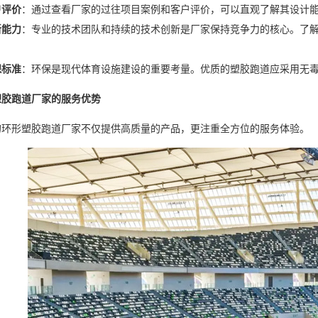
户评价
：通过查看厂家的过往项目案例和客户评价，可以直观了解其设计
新能力
：专业的技术团队和持续的技术创新是厂家保持竞争力的核心。了
保标准
：环保是现代体育设施建设的重要考量。优质的塑胶跑道应采用无
塑胶跑道厂家的服务优势
的环形塑胶跑道厂家不仅提供高质量的产品，更注重全方位的服务体验。