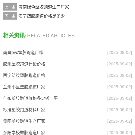
济南绿色塑胶跑道生产厂家
上一条
海宁塑胶跑道价格是多少
下一条
相关资讯
/ RELATED ARTICLES
南昌pvc塑胶跑道厂家
[2025-09-02]
胶州塑胶跑道建设价格
[2025-09-02]
西宁结纹塑胶跑道价格
[2025-09-02]
兰州小区塑胶跑道厂家
[2025-09-02]
仁布塑胶跑道价格多少钱一平
[2025-09-02]
标准塑胶跑道材料厂家
[2025-09-02]
贵阳塑胶跑道生产厂家
[2025-09-02]
东阳学校塑胶跑道厂家
[2025-09-02]