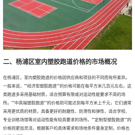
二、杨浦区室内塑胶跑道价格的市场概况
在杨浦区，室内塑胶跑道的价格因供应商和项目的不同而有所差异。
一般来说，**经济型塑胶跑道**的价格可能在每平方米几百元左右，这
类跑道多采用基础材质，适合预算有限或对运动性能要求不高的场
所。**中高端塑胶跑道**的价格则可能达到每平方米上千元，它们通常
采用更优质的材质，具备更好的耐磨性、防滑性和弹性，适合学校、
专业训练场馆等对运动性能有较高要求的场所。**定制型塑胶跑道**的
价格则更加灵活，根据客户的具体需求和场地条件量身定制，价格也