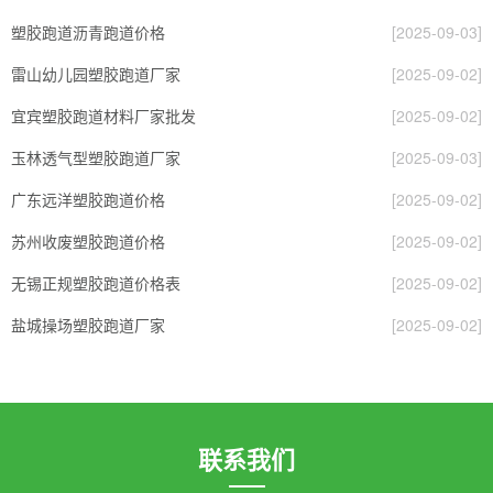
塑胶跑道沥青跑道价格
[2025-09-03]
雷山幼儿园塑胶跑道厂家
[2025-09-02]
宜宾塑胶跑道材料厂家批发
[2025-09-02]
玉林透气型塑胶跑道厂家
[2025-09-03]
广东远洋塑胶跑道价格
[2025-09-02]
苏州收废塑胶跑道价格
[2025-09-02]
无锡正规塑胶跑道价格表
[2025-09-02]
盐城操场塑胶跑道厂家
[2025-09-02]
联系我们