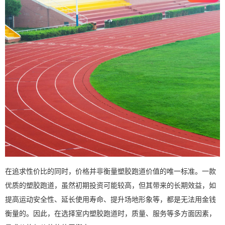
在追求性价比的同时，价格并非衡量塑胶跑道价值的唯一标准。一款
优质的塑胶跑道，虽然初期投资可能较高，但其带来的长期效益，如
提高运动安全性、延长使用寿命、提升场地形象等，都是无法用金钱
衡量的。因此，在选择室内塑胶跑道时，质量、服务等多方面因素，