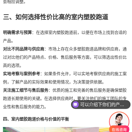
会相应调整。
三、如何选择性价比高的室内塑胶跑道
明确需求与预算
：在选择室内塑胶跑道前，以便在市场上找到合适的
产品。
对比不同品牌与供应商
：市场上存在众多塑胶跑道品牌和供应商，通
过对比他们的产品特点、价格、售后服务等方面，可以筛选出性价比
高的选项。
实地考察与案例参考
：如果条件允许，可以实地考察供应商的施工案
例，了解产品的实际效果和使用情况，为决策提供依据。
关注施工细节与售后服务
：优质的施工和完善的售后服务是确保塑胶
跑道长期使用的关键。在选择供应商时，要关注他们的施工团队的专
可以介绍下你们的产品么
业性和售后服务的能力。
四、室内塑胶跑道价格与价值的平衡